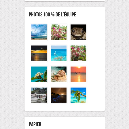
Photos 100 % De L’équipe
Papier