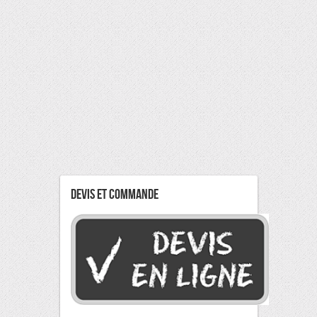
Devis Et Commande