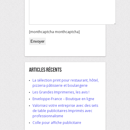
[monthcaptcha monthcaptcha]
Veuillez laisser ce champ vide.
Articles Récents
La sélection print pour restaurant, hôtel,
pizzeria pâtisserie et boulangerie
Les Grandes Imprimeries, les avis !
Enveloppe-France – Boutique en ligne
Valorisez votre entreprise avec des sets
de table publicitaires Imprimés avec
professionnalisme
Colle pour affiche publicitaire