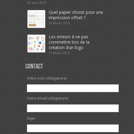
30 mars 2015
Quel papier choisir pour une
impression offset ?
20 février 2015
Les erreurs à ne pas
commettre lors de la
création d’un logo
17 février 2015
Contact
Votre nom (obligatoire)
Votre email (obligatoire)
Sujet