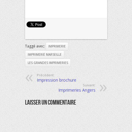
Taggé avec:
IMPRIMERIE
IMPRIMERIE MARSEILLE
LES GRANDES IMPRIMERIES
Précédent:
Impression brochure
Suivant:
Imprimeries Angers
Laisser Un Commentaire