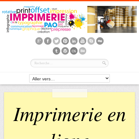
Imprimerie en