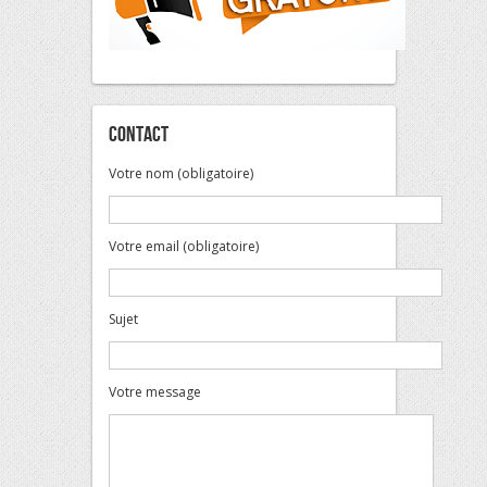
Contact
Votre nom (obligatoire)
Votre email (obligatoire)
Sujet
Votre message