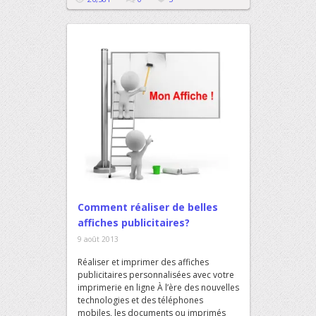
Comment réaliser de belles
affiches publicitaires?
9 août 2013
Réaliser et imprimer des affiches
publicitaires personnalisées avec votre
imprimerie en ligne À l’ère des nouvelles
technologies et des téléphones
mobiles, les documents ou imprimés