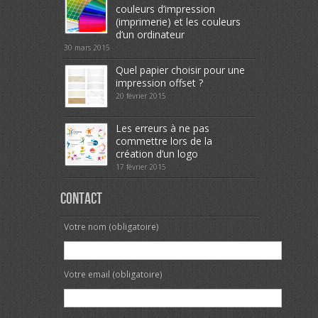
couleurs d’impression
(imprimerie) et les couleurs
d’un ordinateur
30 mars 2015
Quel papier choisir pour une
impression offset ?
20 février 2015
Les erreurs à ne pas
commettre lors de la
création d’un logo
17 février 2015
Contact
Votre nom (obligatoire)
Votre email (obligatoire)