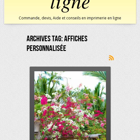
ligne
Commande, devis, Aide et conseils en imprimerie en ligne
Archives Tag:
Affiches
Personnalisée