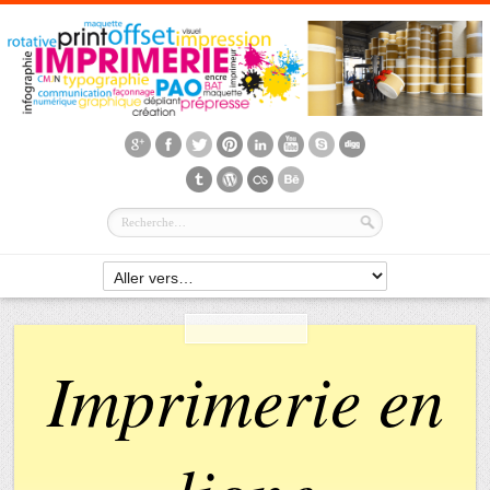
Imprimerie en