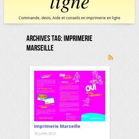
ligne
Commande, devis, Aide et conseils en imprimerie en ligne
Archives Tag:
Imprimerie
Marseille
Imprimerie Marseille
19 juillet 2012