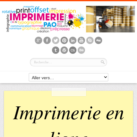
Imprimerie en