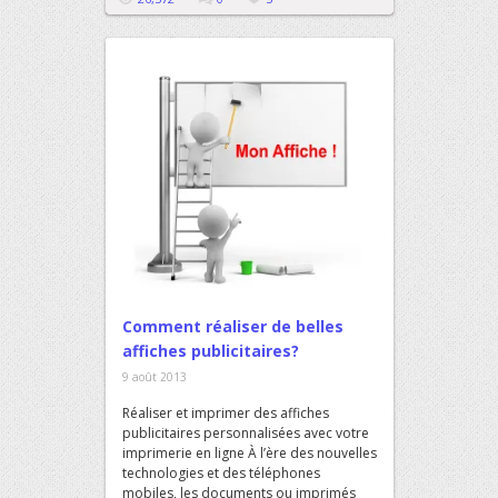
Comment réaliser de belles
affiches publicitaires?
9 août 2013
Réaliser et imprimer des affiches
publicitaires personnalisées avec votre
imprimerie en ligne À l’ère des nouvelles
technologies et des téléphones
mobiles, les documents ou imprimés