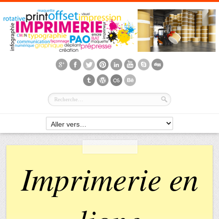
Imprimerie en