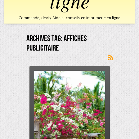
ligne
Commande, devis, Aide et conseils en imprimerie en ligne
Archives Tag:
Affiches
Publicitaire