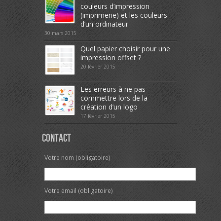
couleurs d’impression
(imprimerie) et les couleurs
d’un ordinateur
30 mars 2015
Quel papier choisir pour une
impression offset ?
20 février 2015
Les erreurs à ne pas
commettre lors de la
création d’un logo
17 février 2015
Contact
Votre nom (obligatoire)
Votre email (obligatoire)