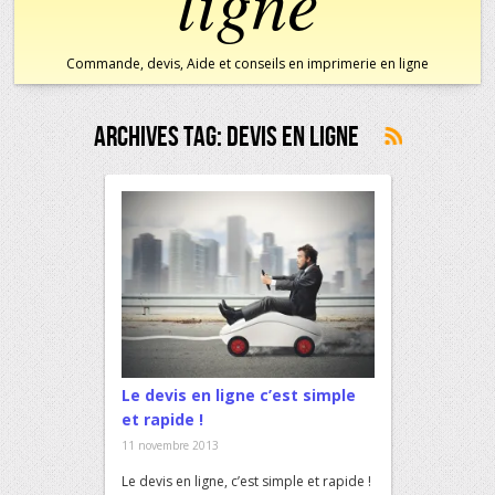
ligne
Commande, devis, Aide et conseils en imprimerie en ligne
Archives Tag:
Devis En Ligne
Le devis en ligne c’est simple
et rapide !
11 novembre 2013
Le devis en ligne, c’est simple et rapide !