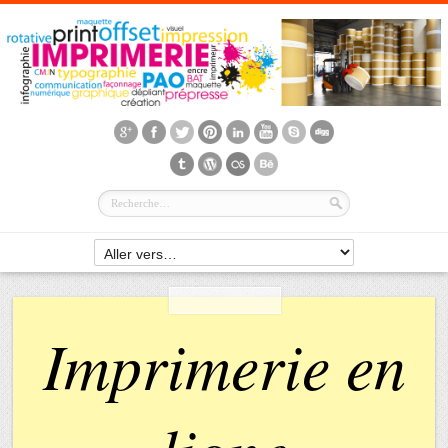
Imprimerie en