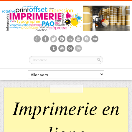
Imprimerie en