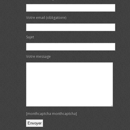
Votre email (obligatoire)
Sujet
Votre message
[monthcaptcha monthcaptcha]