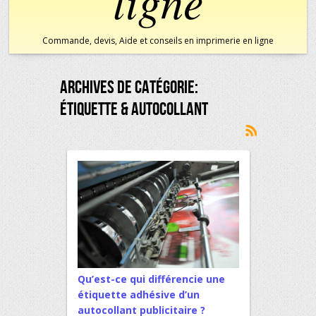
ligne
Commande, devis, Aide et conseils en imprimerie en ligne
Archives De Catégorie:
Étiquette & Autocollant
Qu’est-ce qui différencie une
étiquette adhésive d’un
autocollant publicitaire ?