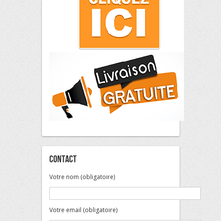
Contact
Votre nom (obligatoire)
Votre email (obligatoire)