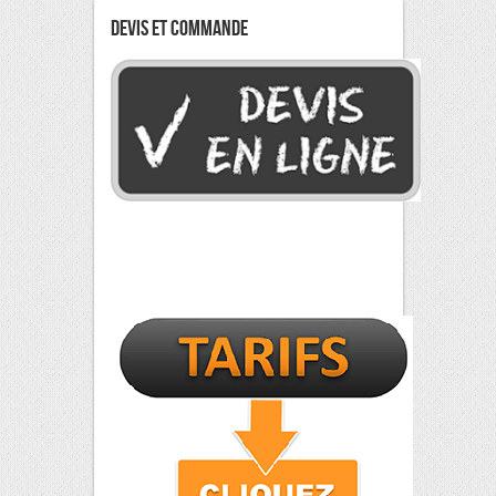
Devis Et Commande