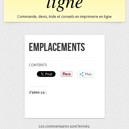
ligne
Commande, devis, Aide et conseils en imprimerie en ligne
Emplacements
CONTENTS
Plus
J’aime ça :
Les commentaires sont fermés.