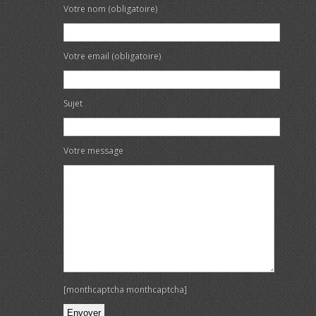
Votre nom (obligatoire)
Votre email (obligatoire)
Sujet
Votre message
[monthcaptcha monthcaptcha]