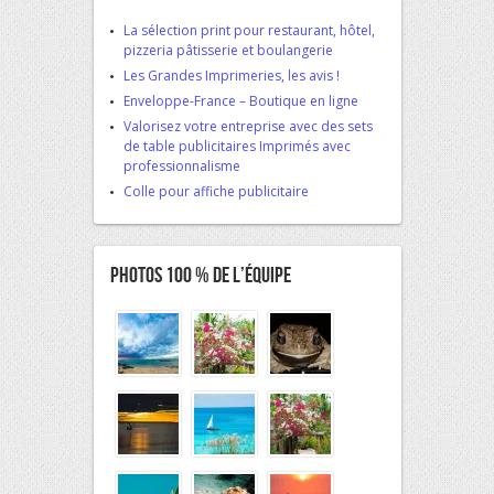
La sélection print pour restaurant, hôtel,
pizzeria pâtisserie et boulangerie
Les Grandes Imprimeries, les avis !
Enveloppe-France – Boutique en ligne
Valorisez votre entreprise avec des sets
de table publicitaires Imprimés avec
professionnalisme
Colle pour affiche publicitaire
Photos 100 % De L’équipe