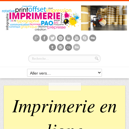
Imprimerie en