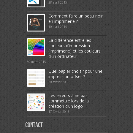
28 avril 2015
Comment faire un beau noir
en imprimerie ?
10 avril 2015
La différence entre les
couleurs d’impression
(imprimerie) et les couleurs
d’un ordinateur
30 mars 2015
Quel papier choisir pour une
impression offset ?
20 février 2015
Les erreurs à ne pas
commettre lors de la
création d’un logo
17 février 2015
Contact