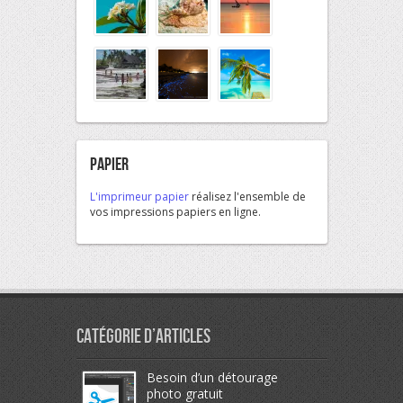
Papier
L'imprimeur papier
réalisez l'ensemble de
vos impressions papiers en ligne.
Catégorie d’articles
Besoin d’un détourage
photo gratuit