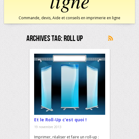
ligne
Commande, devis, Aide et conseils en imprimerie en ligne
Archives Tag:
Roll Up
Et le Roll-Up c’est quoi !
19 novembre 2013
Imprimer, réaliser et faire un roll-up :