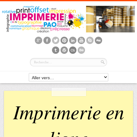
Imprimerie en