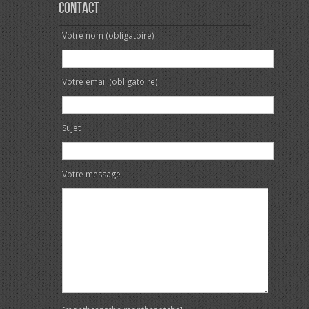
Contact
Votre nom (obligatoire)
Votre email (obligatoire)
Sujet
Votre message