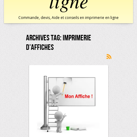
ligne
Commande, devis, Aide et conseils en imprimerie en ligne
Archives Tag:
Imprimerie
D’affiches