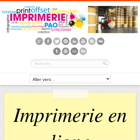
Imprimerie en