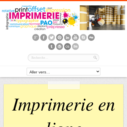
Imprimerie en