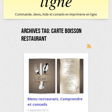
ligne
Commande, devis, Aide et conseils en imprimerie en ligne
Archives Tag:
Carte Boisson
Restaurant
Menu restaurant, Comprendre
et conseils
5 septembre 2013