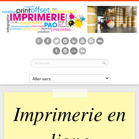
Imprimerie en